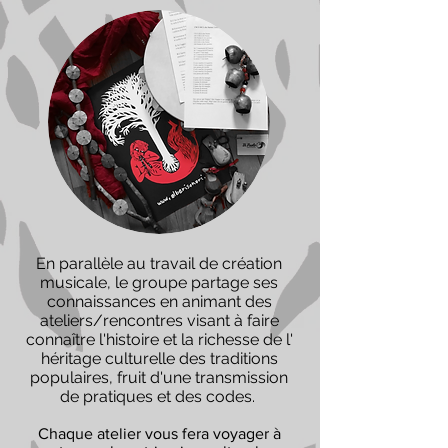
En parallèle au travail de création
musicale, le groupe partage ses
connaissances en animant des
ateliers/rencontres visant à faire
connaître l'histoire et la richesse de l'
héritage culturelle des traditions
populaires, fruit d'une transmission
de pratiques et des codes.
Chaque atelier vous fera voyager à